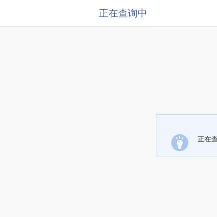
正在查询中
正在