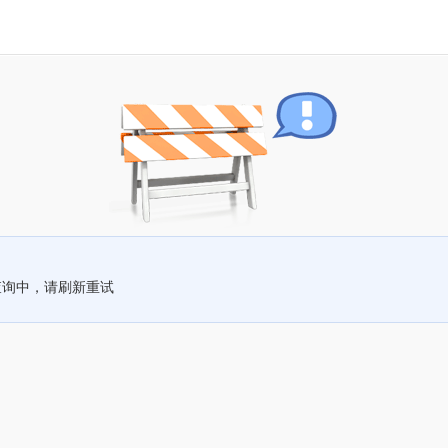
查询中，请刷新重试