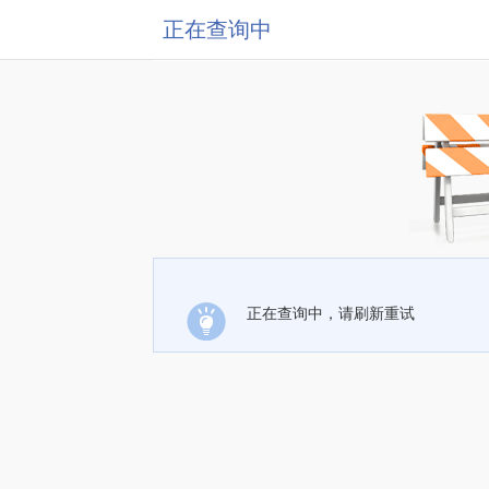
正在查询中
正在查询中，请刷新重试