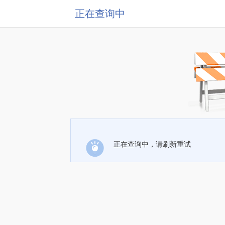
正在查询中
正在查询中，请刷新重试