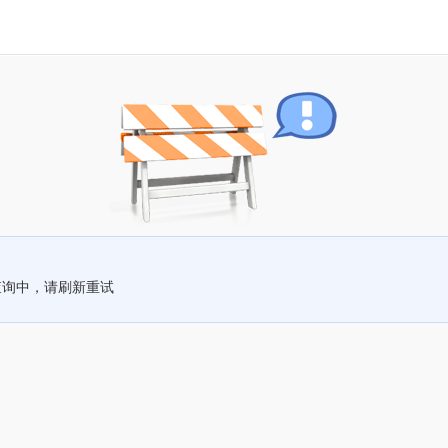
查询中，请刷新重试