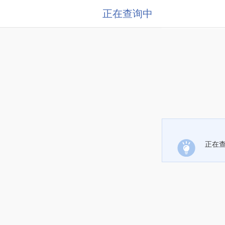
正在查询中
正在