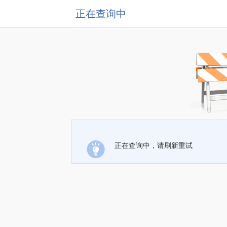
正在查询中
正在查询中，请刷新重试