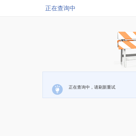
正在查询中
正在查询中，请刷新重试